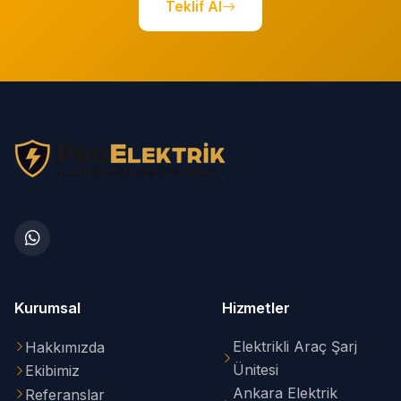
Teklif Al
Kurumsal
Hizmetler
Elektrikli Araç Şarj
Hakkımızda
Ünitesi
Ekibimiz
Ankara Elektrik
Referanslar