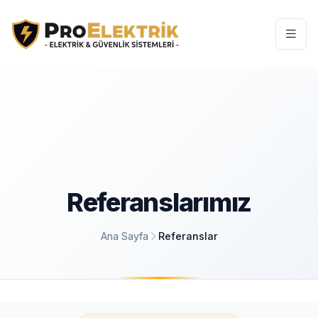
Referanslarımız
Ana Sayfa
Referanslar