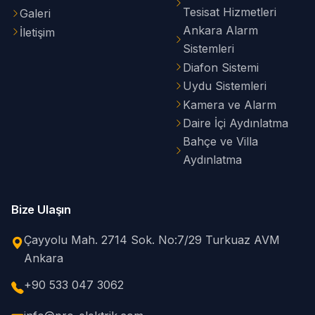
Tesisat Hizmetleri
Galeri
Ankara Alarm
İletişim
Sistemleri
Diafon Sistemi
Uydu Sistemleri
Kamera ve Alarm
Daire İçi Aydınlatma
Bahçe ve Villa
Aydınlatma
Bize Ulaşın
Çayyolu Mah. 2714 Sok. No:7/29 Turkuaz AVM
Ankara
+90 533 047 3062